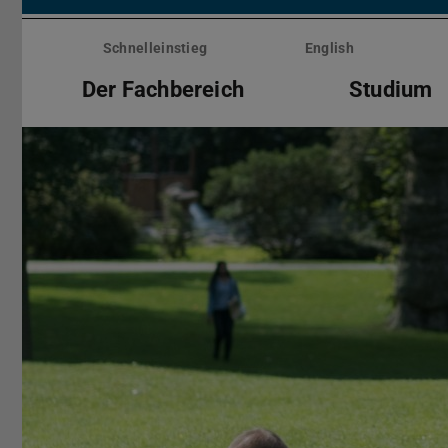
Menü
überspringen
Schnelleinstieg
English
Der Fachbereich
Studium