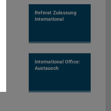
Referat Zulassung
International
International Office:
Austausch