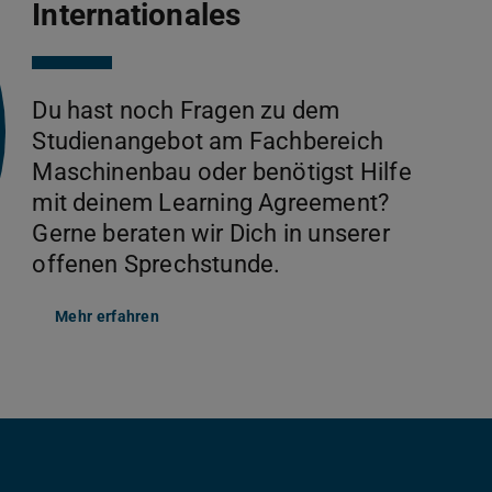
Internationales
Du hast noch Fragen zu dem
Studienangebot am Fachbereich
Maschinenbau oder benötigst Hilfe
mit deinem Learning Agreement?
Gerne beraten wir Dich in unserer
offenen Sprechstunde.
Mehr erfahren