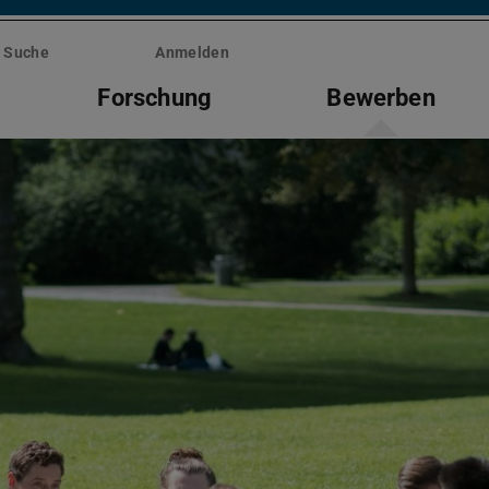
Suche
Anmelden
Forschung
Bewerben