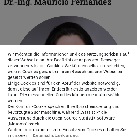
Dr.-Ing.
Mauricio Fernández
Wir möchten die Informationen und das Nutzungserlebnis auf
dieser Webseite an Ihre Bedürfnisse anpassen. Deswegen
verwenden wir sog. Cookies. Sie können selbst entscheiden,
welche Cookies genau bei Ihrem Besuch unserer Webseiten
gesetzt werden sollen.
Einige Cookies sind für den Abruf der Website notwendig,
damit diese auf Ihrem Endgerät richtig anzeigen werden
kann. Diese essentiellen Cookies können nicht abgewählt
werden.
Der Komfort-Cookie speichert Ihre Spracheinstellung und
bevorzugte Suchmaschine, während „Statistik“ die
Auswertung durch die Open-Source-Statistik-Software
„Matomo“ regelt.
Weitere Informationen zum Einsatz von Cookies erhalten Sie
in unserer
Datenschutzerklärung
.