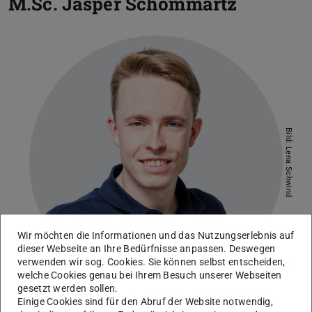
M.Sc.
Jasper Schommartz
Bild: Lena Schwind
Wir möchten die Informationen und das Nutzungserlebnis auf
dieser Webseite an Ihre Bedürfnisse anpassen. Deswegen
verwenden wir sog. Cookies. Sie können selbst entscheiden,
welche Cookies genau bei Ihrem Besuch unserer Webseiten
gesetzt werden sollen.
Einige Cookies sind für den Abruf der Website notwendig,