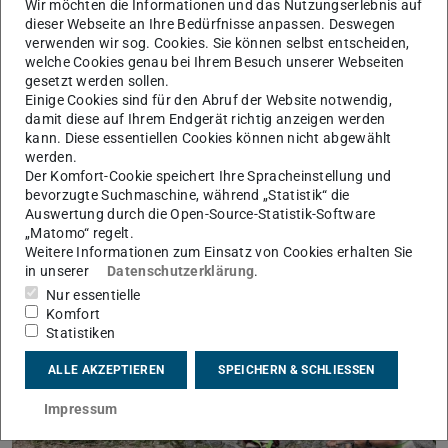
Wir möchten die Informationen und das Nutzungserlebnis auf
dieser Webseite an Ihre Bedürfnisse anpassen. Deswegen
verwenden wir sog. Cookies. Sie können selbst entscheiden,
welche Cookies genau bei Ihrem Besuch unserer Webseiten
gesetzt werden sollen.
Einige Cookies sind für den Abruf der Website notwendig,
damit diese auf Ihrem Endgerät richtig anzeigen werden
kann. Diese essentiellen Cookies können nicht abgewählt
werden.
Der Komfort-Cookie speichert Ihre Spracheinstellung und
bevorzugte Suchmaschine, während „Statistik“ die
Auswertung durch die Open-Source-Statistik-Software
„Matomo“ regelt.
Weitere Informationen zum Einsatz von Cookies erhalten Sie
in unserer
Datenschutzerklärung
.
Nur essentielle
Komfort
Statistiken
ALLE AKZEPTIEREN
SPEICHERN & SCHLIESSEN
Impressum