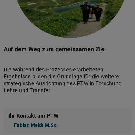
Auf dem Weg zum gemeinsamen Ziel
Die während des Prozesses erarbeiteten
Ergebnisse bilden die Grundlage für die weitere
strategische Ausrichtung des PTW in Forschung,
Ihr Kontakt am PTW
Fabian Meldt M.Sc.