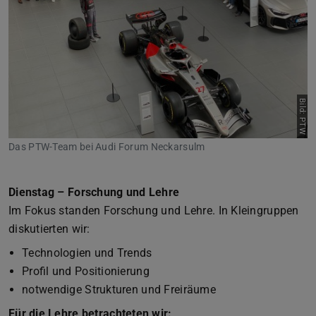
Bild: PTW
Das PTW-Team bei Audi Forum Neckarsulm
Dienstag – Forschung und Lehre
Im Fokus standen Forschung und Lehre. In Kleingruppen
diskutierten wir:
Technologien und Trends
Profil und Positionierung
notwendige Strukturen und Freiräume
Für die Lehre betrachteten wir: