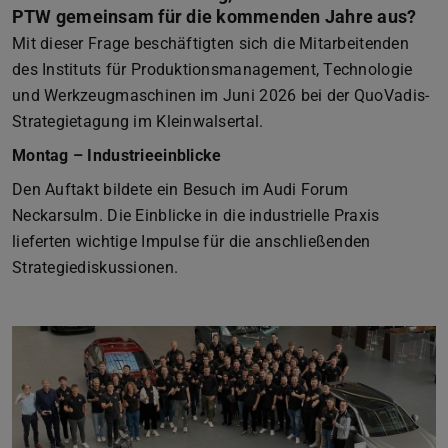
PTW gemeinsam für die kommenden Jahre aus?
Mit dieser Frage beschäftigten sich die Mitarbeitenden
des Instituts für Produktionsmanagement, Technologie
und Werkzeugmaschinen im Juni 2026 bei der QuoVadis-
Strategietagung im Kleinwalsertal.
Montag – Industrieeinblicke
Den Auftakt bildete ein Besuch im Audi Forum
Neckarsulm. Die Einblicke in die industrielle Praxis
lieferten wichtige Impulse für die anschließenden
Strategiediskussionen.