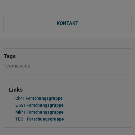
KONTAKT
Tags
Teamevents
Links
CiP | Forschungsgruppe
ETA | Forschungsgruppe
MiP | Forschungsgruppe
TEC | Forschungsgruppe