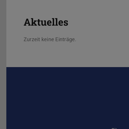
Aktuelles
Zurzeit keine Einträge.