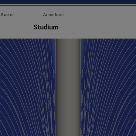
Suche
Anmelden
Studium