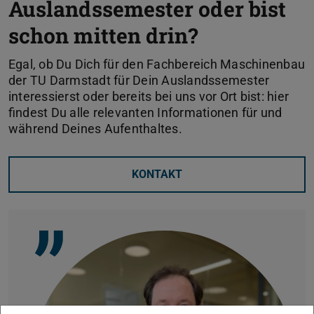
Auslandssemester oder bist
schon mitten drin?
Egal, ob Du Dich für den Fachbereich Maschinenbau
der TU Darmstadt für Dein Auslandssemester
interessierst oder bereits bei uns vor Ort bist: hier
findest Du alle relevanten Informationen für und
während Deines Aufenthaltes.
KONTAKT
”