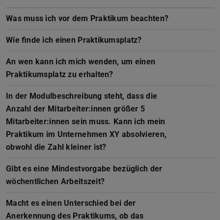
Was muss ich vor dem Praktikum beachten?
Wie finde ich einen Praktikumsplatz?
An wen kann ich mich wenden, um einen
Praktikumsplatz zu erhalten?
In der Modulbeschreibung steht, dass die
Anzahl der Mitarbeiter:innen größer 5
Mitarbeiter:innen sein muss. Kann ich mein
Praktikum im Unternehmen XY absolvieren,
obwohl die Zahl kleiner ist?
Gibt es eine Mindestvorgabe bezüglich der
wöchentlichen Arbeitszeit?
Macht es einen Unterschied bei der
Anerkennung des Praktikums, ob das