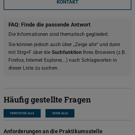
KONTAKT
FAQ: Finde die passende Antwort
Die Informationen sind thematisch gegliedert.
Sie können jedoch auch über „Zeige alle“ und dann
mit Strg+F über die
Suchfunktion
Ihres Browsers (z.B.
Firefox, Internet Explorer,…) nach Schlagworten in
dieser Liste zu suchen.
Häufig gestellte Fragen
VERSTECKE ALLE
ZEIGE ALLE
Anforderungen an die Praktikumsstelle