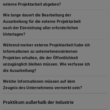
externe Projektarbeit abgeben?
Wie lange dauert die Bearbeitung der
Ausarbeitung für die externe Projektarbeit
nach der Einreichung aller erforderlichen
Unterlagen?
Während meiner externe Projektarbeit habe ich
Informationen zu unternehmensinternen
Projekten erhalten, die der Öffentlichkeit
unzugänglich bleiben müssen. Wie verfasse ich
die Ausarbeitung?
Welche Informationen müssen auf dem
Zeugnis des Unternehmens vermerkt sein?
Praktikum außerhalb der Industrie