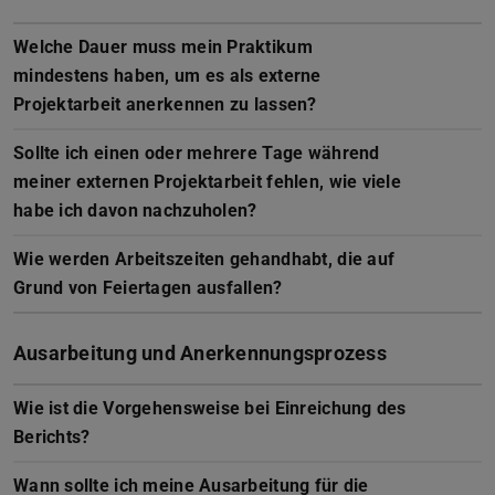
Welche Dauer muss mein Praktikum
mindestens haben, um es als externe
Projektarbeit anerkennen zu lassen?
Sollte ich einen oder mehrere Tage während
meiner externen Projektarbeit fehlen, wie viele
habe ich davon nachzuholen?
Wie werden Arbeitszeiten gehandhabt, die auf
Grund von Feiertagen ausfallen?
Ausarbeitung und Anerkennungsprozess
Wie ist die Vorgehensweise bei Einreichung des
Berichts?
Wann sollte ich meine Ausarbeitung für die