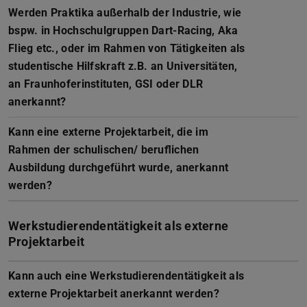
Werden Praktika außerhalb der Industrie, wie
bspw. in Hochschulgruppen Dart-Racing, Aka
Flieg etc., oder im Rahmen von Tätigkeiten als
studentische Hilfskraft z.B. an Universitäten,
an Fraunhoferinstituten, GSI oder DLR
anerkannt?
Kann eine externe Projektarbeit, die im
Rahmen der schulischen/ beruflichen
Ausbildung durchgeführt wurde, anerkannt
werden?
Werkstudierendentätigkeit als externe
Projektarbeit
Kann auch eine Werkstudierendentätigkeit als
externe Projektarbeit anerkannt werden?