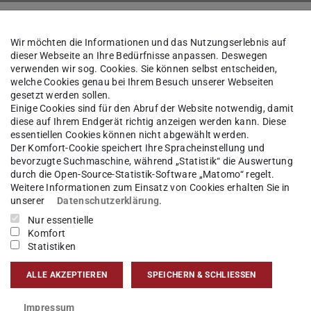
Anreise
Wir möchten die Informationen und das Nutzungserlebnis auf
dieser Webseite an Ihre Bedürfnisse anpassen. Deswegen
verwenden wir sog. Cookies. Sie können selbst entscheiden,
welche Cookies genau bei Ihrem Besuch unserer Webseiten
gesetzt werden sollen.
Einige Cookies sind für den Abruf der Website notwendig, damit
diese auf Ihrem Endgerät richtig anzeigen werden kann. Diese
essentiellen Cookies können nicht abgewählt werden.
Der Komfort-Cookie speichert Ihre Spracheinstellung und
bevorzugte Suchmaschine, während „Statistik“ die Auswertung
durch die Open-Source-Statistik-Software „Matomo“ regelt.
Weitere Informationen zum Einsatz von Cookies erhalten Sie in
unserer
Datenschutzerklärung
.
Nur essentielle
Komfort
Statistiken
ALLE AKZEPTIEREN
SPEICHERN & SCHLIESSEN
Impressum