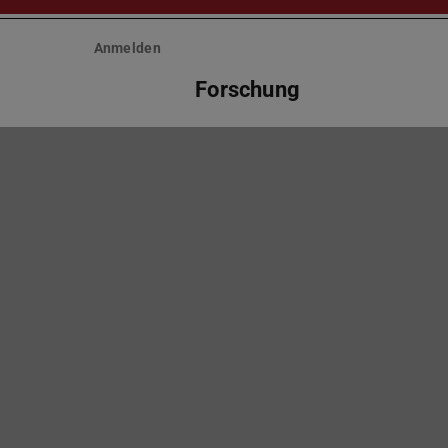
Anmelden
Forschung