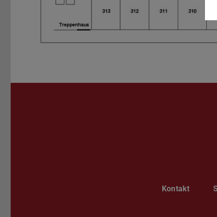
Kontakt