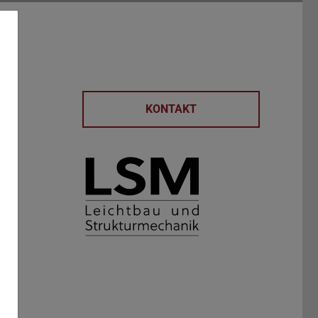
KONTAKT