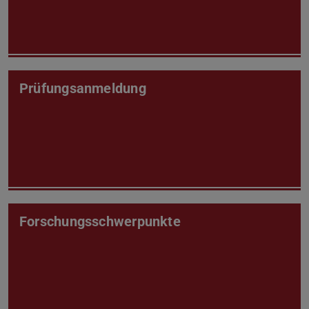
Prüfungsanmeldung
Forschungsschwerpunkte