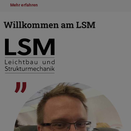
Mehr erfahren
Willkommen am LSM
”