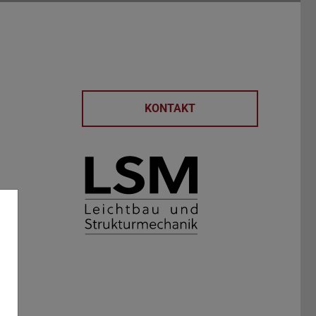
KONTAKT