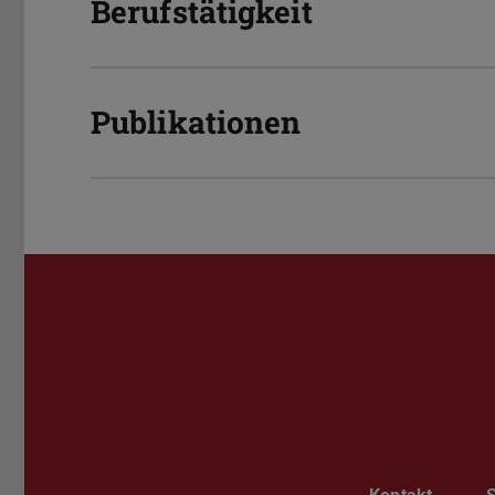
Berufstätigkeit
Publikationen