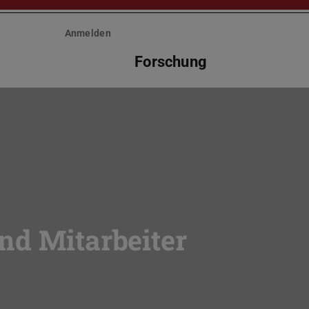
Anmelden
Forschung
nd Mitarbeiter