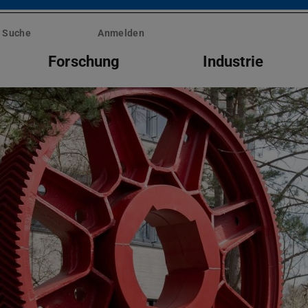
Suche
Anmelden
Forschung
Industrie