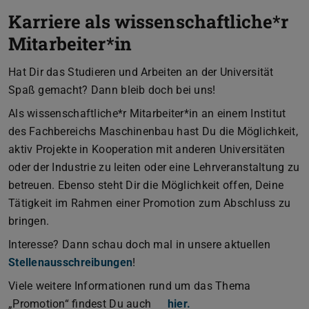
Karriere als wissenschaftliche*r
Mitarbeiter*in
Hat Dir das Studieren und Arbeiten an der Universität
Spaß gemacht? Dann bleib doch bei uns!
Als wissenschaftliche*r Mitarbeiter*in an einem Institut
des Fachbereichs Maschinenbau hast Du die Möglichkeit,
aktiv Projekte in Kooperation mit anderen Universitäten
oder der Industrie zu leiten oder eine Lehrveranstaltung zu
betreuen. Ebenso steht Dir die Möglichkeit offen, Deine
Tätigkeit im Rahmen einer Promotion zum Abschluss zu
bringen.
Interesse? Dann schau doch mal in unsere aktuellen
Stellenausschreibungen
!
Viele weitere Informationen rund um das Thema
„Promotion“ findest Du auch
hier.