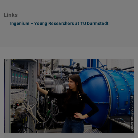
Links
Ingenium – Young Researchers at TU Darmstadt
Bild: Sebastian Keuth