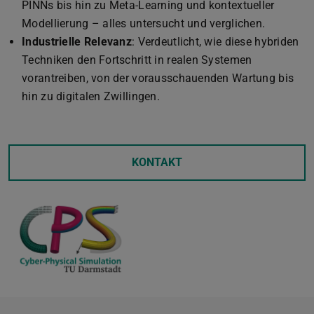
PINNs bis hin zu Meta-Learning und kontextueller
Modellierung – alles untersucht und verglichen.
Industrielle Relevanz
: Verdeutlicht, wie diese hybriden
Techniken den Fortschritt in realen Systemen
vorantreiben, von der vorausschauenden Wartung bis
hin zu digitalen Zwillingen.
KONTAKT