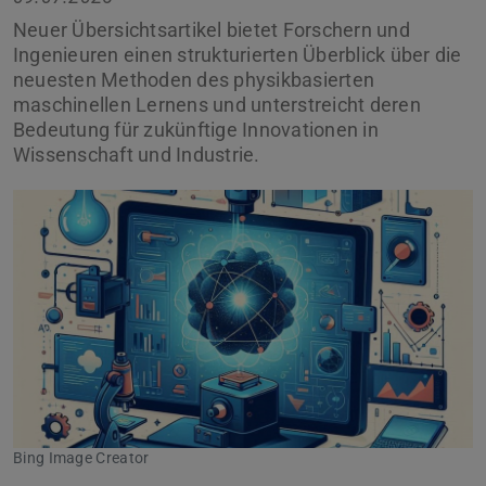
Neuer Übersichtsartikel bietet Forschern und
Ingenieuren einen strukturierten Überblick über die
neuesten Methoden des physikbasierten
maschinellen Lernens und unterstreicht deren
Bedeutung für zukünftige Innovationen in
Wissenschaft und Industrie.
Zurück
Vor
Bing Image Creator