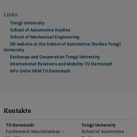
Links
Tongji University
School of Automotive Studies
School of Mechanical Engineering
DD website at the School of Automotive Studies Tongji
University
Exchange and Cooperation Tongji University
International Relations and Mobility TU Darmstadt
Info-Seite VKM TU Darmstadt
Kontakte
TU Darmstadt:
Tongji University
Fachbereich Maschinenbau –
School of Automotive