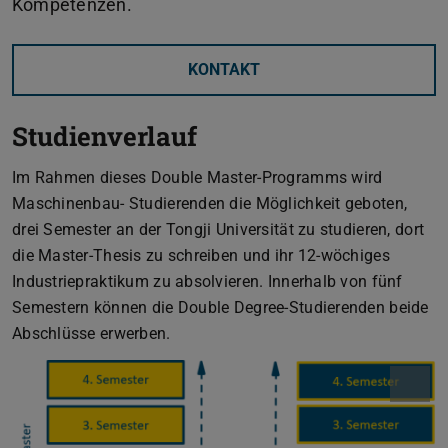
Kompetenzen.
KONTAKT
Studienverlauf
Im Rahmen dieses Double Master-Programms wird
Maschinenbau- Studierenden die Möglichkeit geboten,
drei Semester an der Tongji Universität zu studieren, dort
die Master-Thesis zu schreiben und ihr 12-wöchiges
Industriepraktikum zu absolvieren. Innerhalb von fünf
Semestern können die Double Degree-Studierenden beide
Abschlüsse erwerben.