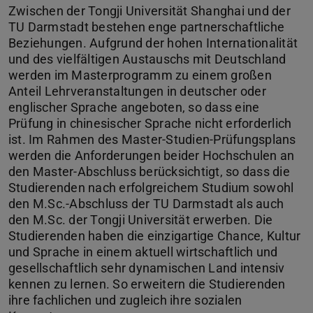
Zwischen der Tongji Universität Shanghai und der
TU Darmstadt bestehen enge partnerschaftliche
Beziehungen. Aufgrund der hohen Internationalität
und des vielfältigen Austauschs mit Deutschland
werden im Masterprogramm zu einem großen
Anteil Lehrveranstaltungen in deutscher oder
englischer Sprache angeboten, so dass eine
Prüfung in chinesischer Sprache nicht erforderlich
ist. Im Rahmen des Master-Studien-Prüfungsplans
werden die Anforderungen beider Hochschulen an
den Master-Abschluss berücksichtigt, so dass die
Studierenden nach erfolgreichem Studium sowohl
den M.Sc.-Abschluss der TU Darmstadt als auch
den M.Sc. der Tongji Universität erwerben. Die
Studierenden haben die einzigartige Chance, Kultur
und Sprache in einem aktuell wirtschaftlich und
gesellschaftlich sehr dynamischen Land intensiv
kennen zu lernen. So erweitern die Studierenden
ihre fachlichen und zugleich ihre sozialen